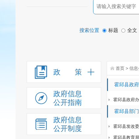
搜索位置
标题
全文
首页
>
信息
政 策
霍邱县政府
政府信息
霍邱县政府
公开指南
霍邱县部门
政府信息
霍邱县发改
公开制度
霍邱县教育