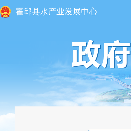
霍邱县水产业发展中心