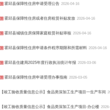
霍邱县保障性住房申请受理公告
2026-04-16
霍邱县保障性住房或者住房租赁补贴发放
2026-04-16
霍邱县城镇住房保障家庭租赁补贴审核
2026-04-16
霍邱县保障性住房申请条件程序期限和所需材料
2026-04-16
霍邱县住建局2025年度行政执法统计年报
2026-03-06
霍邱县保障性住房申请受理办事指南
2026-03-05
【竣工验收质量信息公示】食品类深加工生产项目一生产车间
2
【竣工验收质量信息公示】食品类深加工生产项目-办公楼
2026-