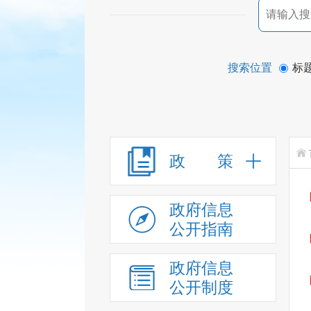
搜索位置
标
政 策
政府信息
公开指南
政府信息
公开制度