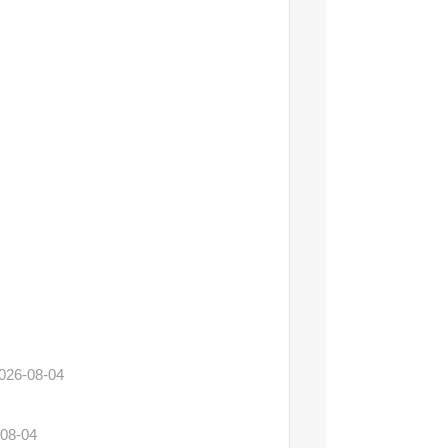
026-08-04
08-04