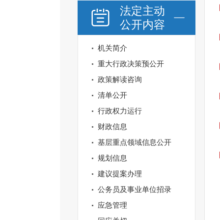
法定主动
公开内容
机关简介
重大行政决策预公开
政策解读咨询
清单公开
行政权力运行
财政信息
基层重点领域信息公开
规划信息
建议提案办理
公务员及事业单位招录
应急管理