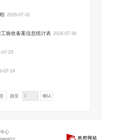
工程
2026-07-31
竣工验收备案信息统计表
2026-07-30
-07-29
6-07-24
确认
页
跳至
务中心
080972