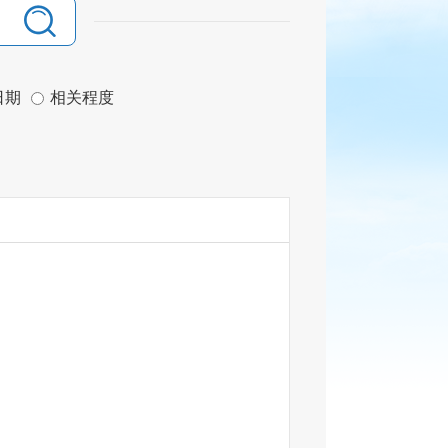
日期
相关程度