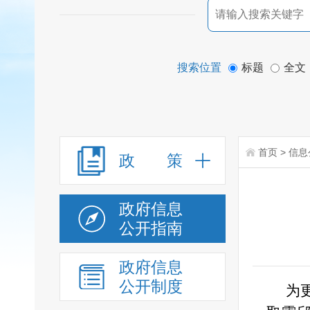
搜索位置
标题
全文
首页
>
信息
政 策
政府信息
公开指南
政府信息
公开制度
为