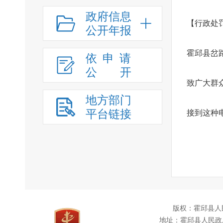
政府信息
【行政处罚
公开年报
霍邱县岔
依申请
公
开
致广大群
地方部门
平台链接
接到这种
版权：霍邱县人
地址：霍邱县人民政