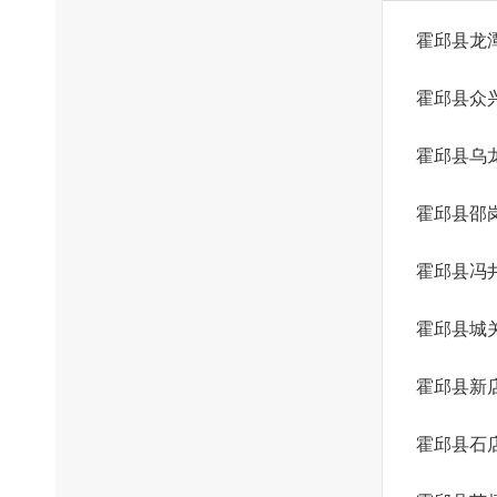
霍邱县龙
霍邱县众
霍邱县乌
霍邱县邵
霍邱县冯
霍邱县城
霍邱县新
霍邱县石