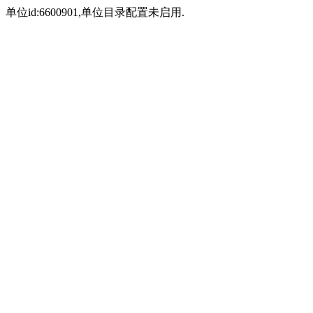
单位id:6600901,单位目录配置未启用.