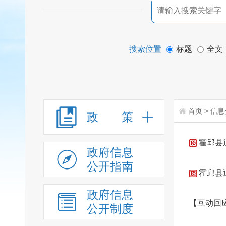
搜索位置
标题
全文
首页
>
信息
政 策
霍邱县
政府信息
公开指南
霍邱县
政府信息
【互动回
公开制度