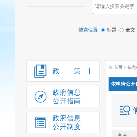
搜索位置
标题
全文
首页
>
信息
政 策
依申请公开
政府信息
公开指南
政府信息
公开制度
序 号