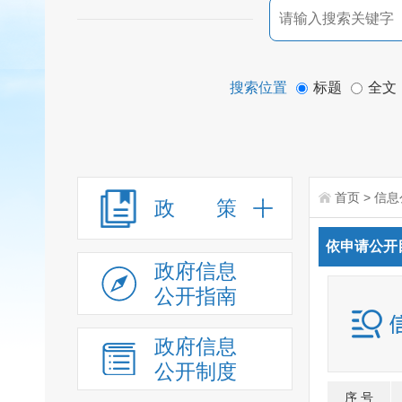
搜索位置
标题
全文
首页
>
信息
政 策
依申请公开
政府信息
公开指南
政府信息
公开制度
序 号