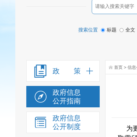
搜索位置
标题
全文
首页
>
信息
政 策
政府信息
公开指南
政府信息
公开制度
为