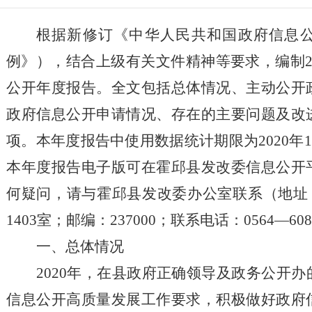
根据新修订《中华人民共和国政府信息
例》），结合上级有关文件精神等要求，编制
公开年度报告。全文包括总体情况、主动公开
政府信息公开申请情况、存在的主要问题及改
项。本年度报告中使用数据统计期限为
20
20
年
本年度报告电子版可在霍邱县发改委信息公开
何疑问，请与霍邱县发改委办公室联系（地址：
1403室；邮编：237000；联系电话：0564—608
一、总体情况
2020年，在县政府正确领导及政务公开
信息公开高质量发展工作要求，积极做好政府