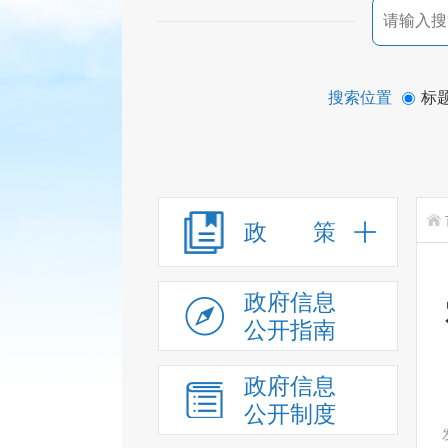
搜索位置
标
政 策
政府信息
公开指南
政府信息
公开制度