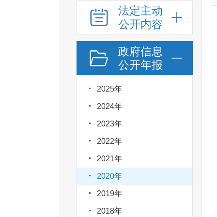
法定主动
公开内容
政府信息
公开年报
2025年
2024年
2023年
2022年
2021年
2020年
2019年
2018年