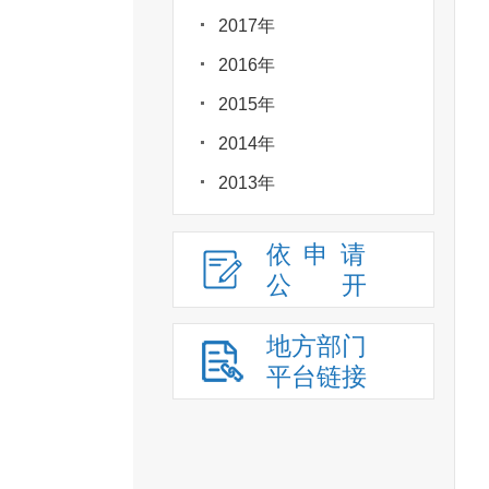
2017年
2016年
2015年
2014年
2013年
依申请
公
开
地方部门
平台链接