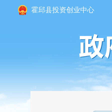
霍邱县投资创业中心