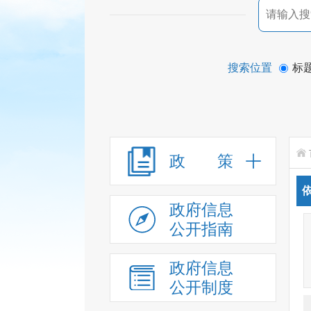
搜索位置
标
政 策
政府信息
公开指南
政府信息
公开制度