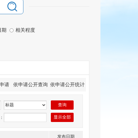
日期
相关程度
申请
依申请公开查询
依申请公开统计
：
发布日期