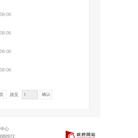
08-06
08-06
08-06
08-06
确认
页
跳至
务中心
080972