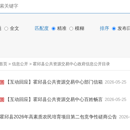
题
全文
匹配度
精准
模糊
排序
发布
首页
>
信息公开
>
霍邱县公共资源交易中心政府信息公开目录
【互动回应】霍邱县公共资源交易中心部门信箱
2026-05-25
【互动回应】霍邱县公共资源交易中心百姓畅言
2026-05-25
霍邱县2026年高素质农民培育项目第二包竞争性磋商公告
2026-