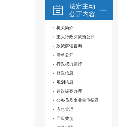
法定主动
公开内容
机关简介
重大行政决策预公开
政策解读咨询
清单公开
行政权力运行
财政信息
规划信息
建议提案办理
公务员及事业单位招录
应急管理
回应关切