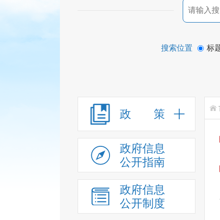
搜索位置
标
政 策
政府信息
公开指南
政府信息
公开制度