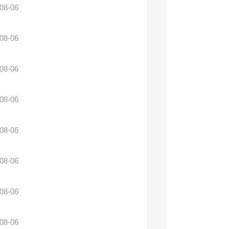
08-06
08-06
08-06
08-06
08-06
08-06
08-06
08-06