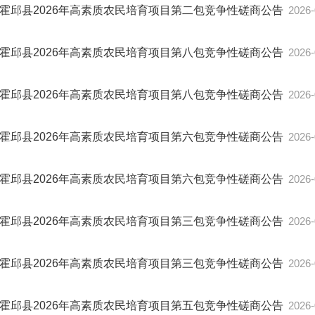
霍邱县2026年高素质农民培育项目第二包竞争性磋商公告
2026-
霍邱县2026年高素质农民培育项目第八包竞争性磋商公告
2026-
霍邱县2026年高素质农民培育项目第八包竞争性磋商公告
2026-
霍邱县2026年高素质农民培育项目第六包竞争性磋商公告
2026-
霍邱县2026年高素质农民培育项目第六包竞争性磋商公告
2026-
霍邱县2026年高素质农民培育项目第三包竞争性磋商公告
2026-
霍邱县2026年高素质农民培育项目第三包竞争性磋商公告
2026-
霍邱县2026年高素质农民培育项目第五包竞争性磋商公告
2026-