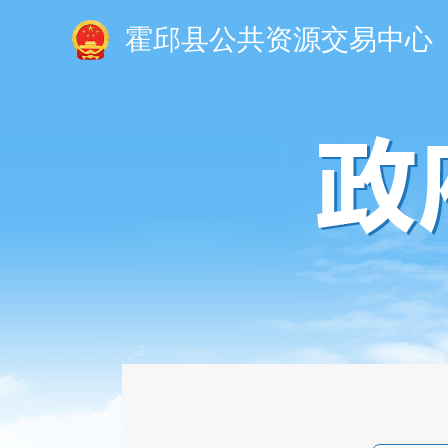
霍邱县公共资源交易中心