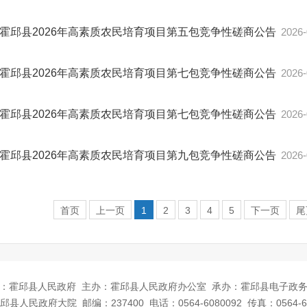
霍邱县2026年高素质农民培育项目第五包竞争性磋商公告
2026-
霍邱县2026年高素质农民培育项目第七包竞争性磋商公告
2026-
霍邱县2026年高素质农民培育项目第七包竞争性磋商公告
2026-
霍邱县2026年高素质农民培育项目第九包竞争性磋商公告
2026-
首页
上一页
1
2
3
4
5
下一页
尾
：霍邱县人民政府
主办：霍邱县人民政府办公室
承办：霍邱县电子政
邱县人民政府大院
邮编：237400
电话：0564-6080092
传真：0564-6