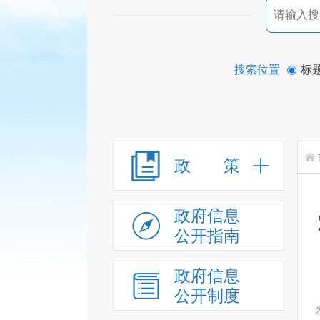
搜索位置
标
政 策
政府信息
公开指南
政府信息
公开制度