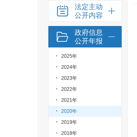
法定主动
公开内容
政府信息
公开年报
2025年
2024年
2023年
2022年
2021年
2020年
2019年
2018年