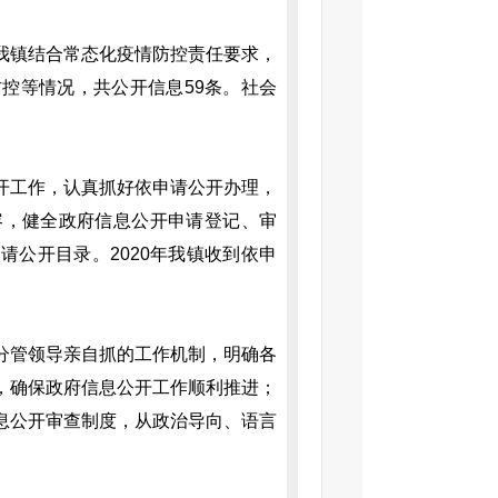
我镇结合常态化疫情防控责任要求，
控等情况，共公开信息59条。社会
。
开工作，认真抓好依申请公开办理，
容，健全政府信息公开申请登记、审
公开目录。2020年我镇收到依申
分管领导亲自抓的工作机制，明确各
，确保政府信息公开工作顺利推进；
息公开审查制度，从政治导向、语言