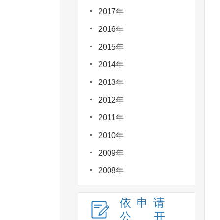
2017年
2016年
2015年
2014年
2013年
2012年
2011年
2010年
2009年
2008年
依申请
公
开