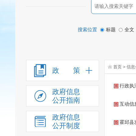
搜索位置
标题
全文
首页
>
信息
政 策
行政执
政府信息
公开指南
互动信息
政府信息
霍邱县
公开制度