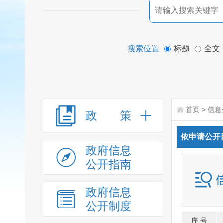
搜索位置
标题
全文
首页
>
信息
政 策
依申请公开
政府信息
公开指南
政府信息
公开制度
序 号