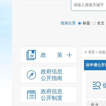
搜索位置
标题
全文
首页
>
信息
政 策
依申请公开
政府信息
公开指南
政府信息
公开制度
序 号