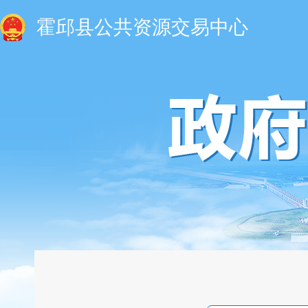
霍邱县公共资源交易中心