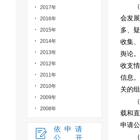
2017年
会发展
2016年
多、疑
2015年
收集、
2014年
2013年
舆论。
2012年
收支情
2011年
信息
。
2010年
关的组
2009年
2008年
载和直
申请公
依申请
公
开