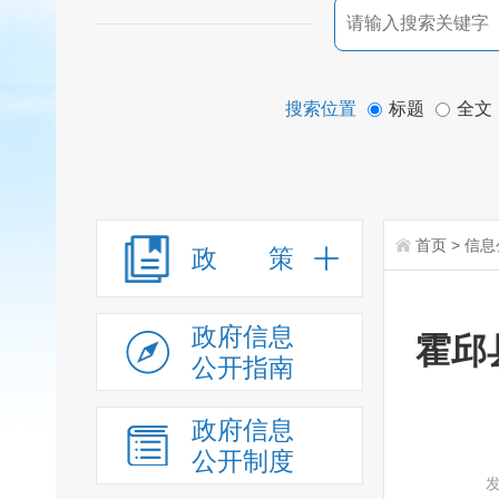
搜索位置
标题
全文
首页
>
信息
政 策
政府信息
霍邱
公开指南
政府信息
公开制度
发