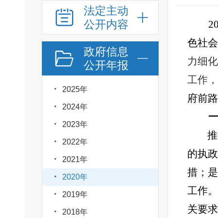
法定主动
公开内容
2
色社会
政府信息
力细化
公开年报
工作，
2025年
府前路
2024年
2023年
推
2022年
的执政
2021年
措；是
2020年
工作。
2019年
关要求
2018年