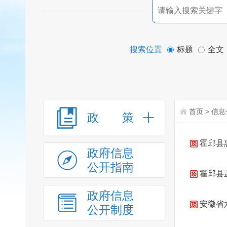
搜索位置
标题
全文
首页
>
信息
政 策
霍邱县
政府信息
公开指南
霍邱县
政府信息
安徽省
公开制度