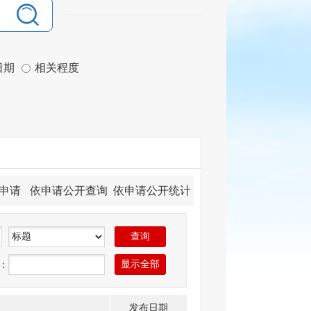
日期
相关程度
申请
依申请公开查询
依申请公开统计
：
发布日期