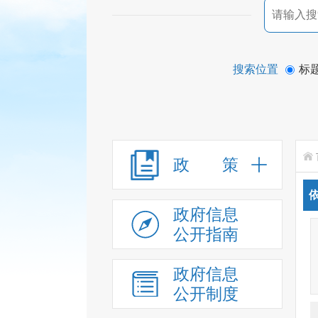
搜索位置
标
政 策
政府信息
公开指南
政府信息
公开制度