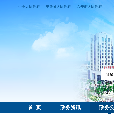
中央人民政府
安徽省人民政府
六安市人民政府
霍邱县人民政府
首 页
政务资讯
政务