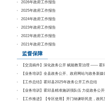
2026年政府工作报告
2025年政府工作报告
2024年政府工作报告
2023年政府工作报告
2022年政府工作报告
2021年政府工作报告
监督保障
【业务培训】全县政务公开、政府网站与政务新媒
【工作总结】霍邱县2025年政务公开工作总结
【业务培训】霍邱县精准施训强队伍 力促政务公开