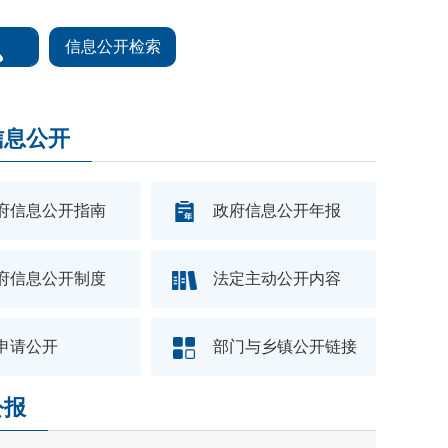
信息公开检索
信息公开
府信息公开指南
政府信息公开年报
府信息公开制度
法定主动公开内容
申请公开
部门与乡镇公开链接
公报