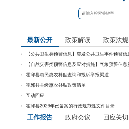
最新公开
政策解读
政策法规
【公共卫生类预警信息】突发公共卫生事件预警信
【自然灾害类预警信息及应对措施】气象预警信息
霍邱县惠民惠农补贴查询和投诉举报渠道
霍邱县县级惠农补贴政策清单
互动回应
霍邱县2026年已备案的行政规范性文件目录
工作报告
政府会议
回应关切