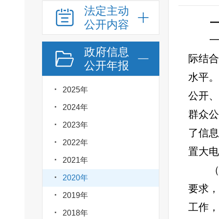
法定主动
一
公开内容
政府信息
际结合
公开年报
水平。
2025年
公开、
2024年
群众公
2023年
了信息
2022年
置大电
2021年
2020年
要求，
2019年
工作，
2018年