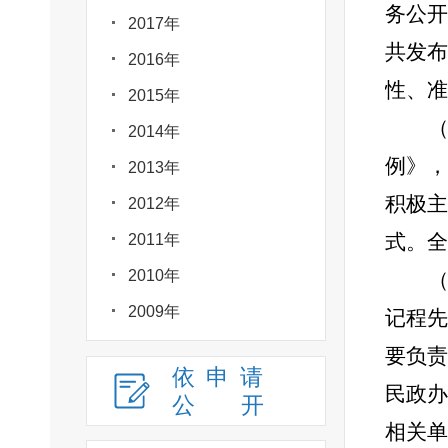
务公开
2017年
共发布
2016年
性、准
2015年
2014年
例》，
2013年
积极主
2012年
式。全
2011年
2010年
2009年
记程先
要负责
依申请
民政办
公
开
相关单