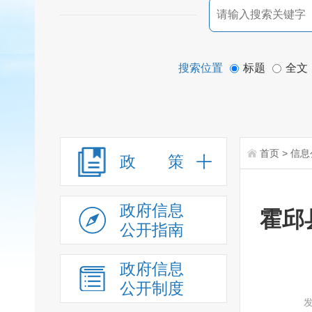
搜索位置
标题
全文
首页
>
信息
政 策
政府信息
霍邱
公开指南
政府信息
公开制度
发