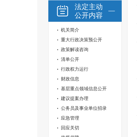
法定主动
公开内容
机关简介
重大行政决策预公开
政策解读咨询
清单公开
行政权力运行
财政信息
基层重点领域信息公开
建议提案办理
公务员及事业单位招录
应急管理
回应关切