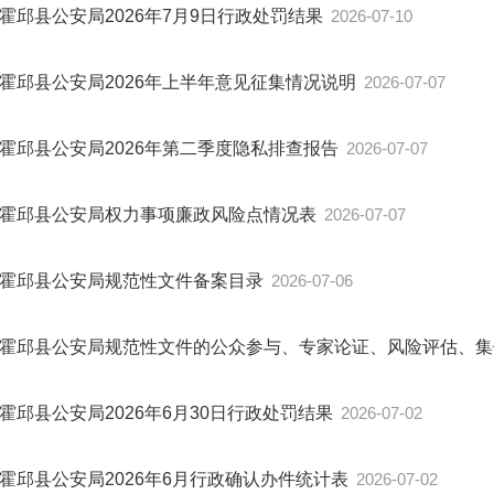
霍邱县公安局2026年7月9日行政处罚结果
2026-07-10
霍邱县公安局2026年上半年意见征集情况说明
2026-07-07
霍邱县公安局2026年第二季度隐私排查报告
2026-07-07
霍邱县公安局权力事项廉政风险点情况表
2026-07-07
霍邱县公安局规范性文件备案目录
2026-07-06
霍邱县公安局规范性文件的公众参与、专家论证、风险评估、
霍邱县公安局2026年6月30日行政处罚结果
2026-07-02
霍邱县公安局2026年6月行政确认办件统计表
2026-07-02