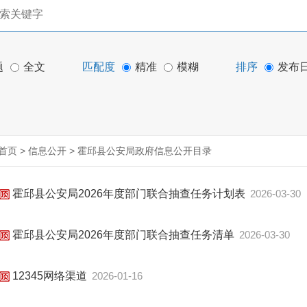
题
全文
匹配度
精准
模糊
排序
发布
首页
>
信息公开
>
霍邱县公安局政府信息公开目录
霍邱县公安局2026年度部门联合抽查任务计划表
2026-03-30
霍邱县公安局2026年度部门联合抽查任务清单
2026-03-30
12345网络渠道
2026-01-16