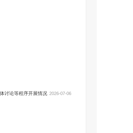
集体讨论等程序开展情况
2026-07-06