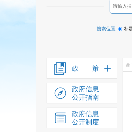
搜索位置
标
政 策
政府信息
公开指南
政府信息
公开制度