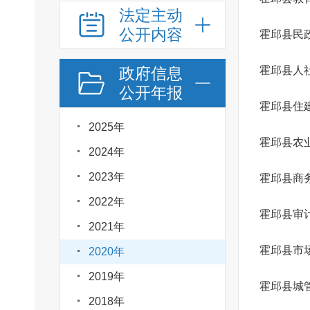
法定主动
公开内容
霍邱县民
政府信息
霍邱县人
公开年报
霍邱县住
2025年
2024年
2023年
霍邱县商
2022年
霍邱县审
2021年
霍邱县市
2020年
2019年
霍邱县城
2018年