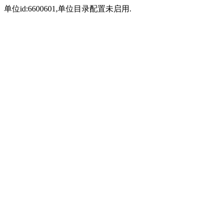
单位id:6600601,单位目录配置未启用.