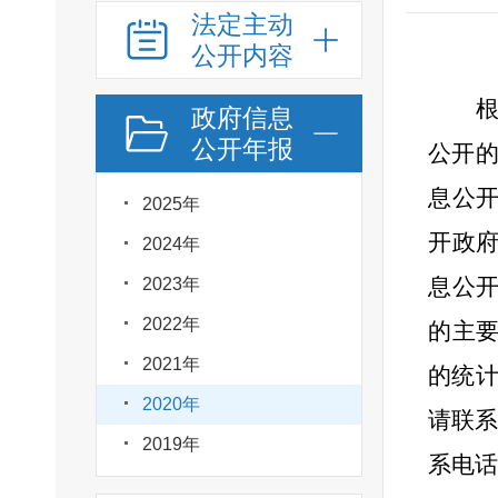
法定主动
公开内容
政府信息
公开年报
公开
息公
2025年
开政
2024年
息公
2023年
2022年
的主
2021年
的统计
2020年
请联系
2019年
系电话0