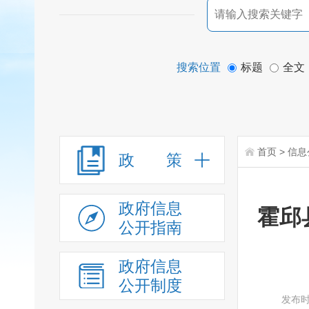
搜索位置
标题
全文
首页
>
信息
政 策
政府信息
霍邱
公开指南
政府信息
公开制度
发布时间