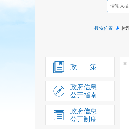
搜索位置
标
政 策
政府信息
公开指南
政府信息
公开制度