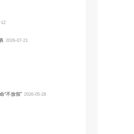
-12
总表
2026-07-21
“不放假”
2026-05-28