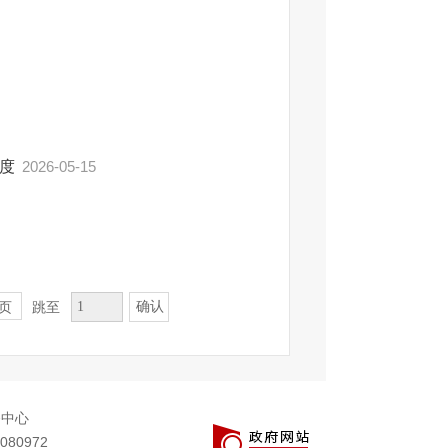
制度
2026-05-15
确认
页
跳至
务中心
080972