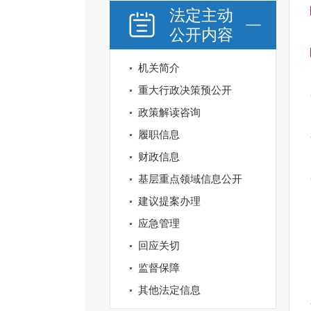
法定主动
公开内容
机关简介
重大行政决策预公开
政策解读咨询
履职信息
财政信息
基层重点领域信息公开
建议提案办理
应急管理
回应关切
监督保障
其他法定信息