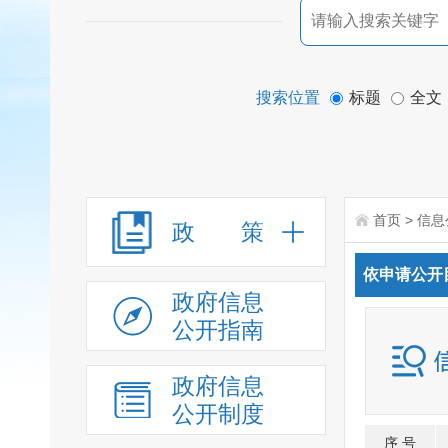
搜索位置
标题
全文
首页
>
信息
政 策
依申请公开
政府信息
公开指南
政府信息
公开制度
序 号