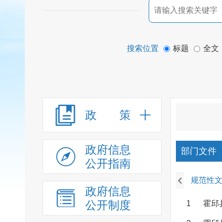
搜索位置
标题
全文
政 策
政府信息
部门文件
公开指南
规范性
政府信息
公开制度
1
霍邱