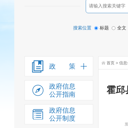
搜索位置
标题
全文
首页
>
信息
政 策
政府信息
霍邱
公开指南
政府信息
公开制度
发