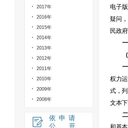
电子版
2017年
2016年
疑问，
2015年
民政府
2014年
2013年
2012年
2011年
权力运
2010年
2009年
式，
列
2008年
文本下
依申请
公
开
和
基本