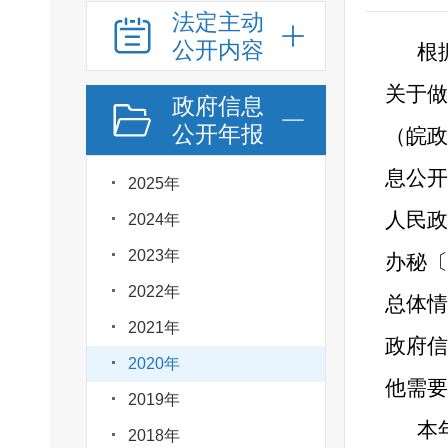
法定主动
公开内容
根
关于做
政府信息
公开年报
（皖政
息公开
2025年
人民政
2024年
2023年
办秘〔
2022年
总体情
2021年
政府信
2020年
他需要
2019年
本
2018年