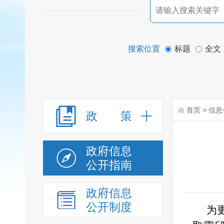
搜索位置
标题
全文
首页
>
信息
政 策
政府信息
公开指南
政府信息
公开制度
为