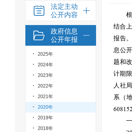
法定主动
公开内容
结合
政府信息
报告
公开年报
息公
2025年
题和
2024年
计期
2023年
人社
2022年
系（
2021年
2020年
60815
2019年
2018年