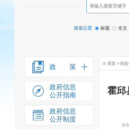
搜索位置
标题
全文
首页
>
信息
政 策
政府信息
霍邱
公开指南
政府信息
公开制度
发布