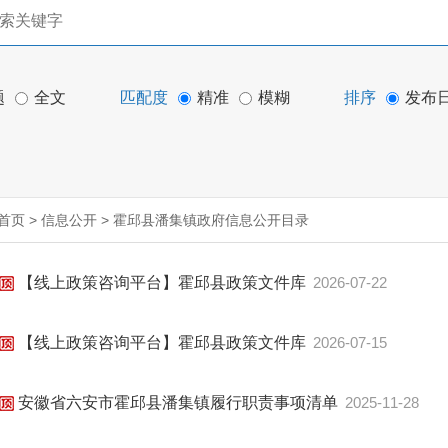
题
全文
匹配度
精准
模糊
排序
发布
首页
>
信息公开
>
霍邱县潘集镇政府信息公开目录
【线上政策咨询平台】霍邱县政策文件库
2026-07-22
【线上政策咨询平台】霍邱县政策文件库
2026-07-15
安徽省六安市霍邱县潘集镇履行职责事项清单
2025-11-28