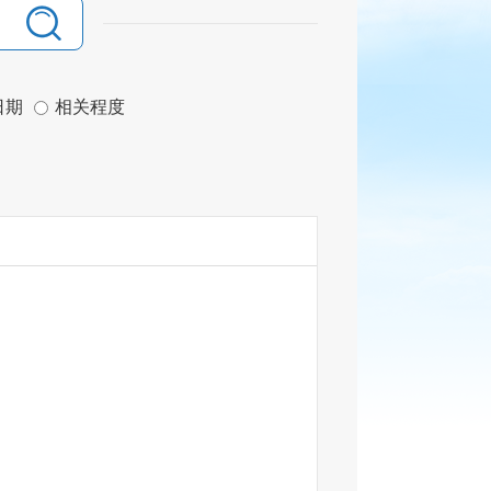
日期
相关程度