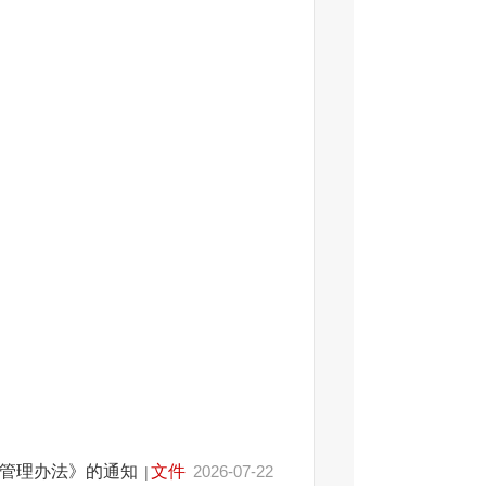
级管理办法》的通知
文件
2026-07-22
|