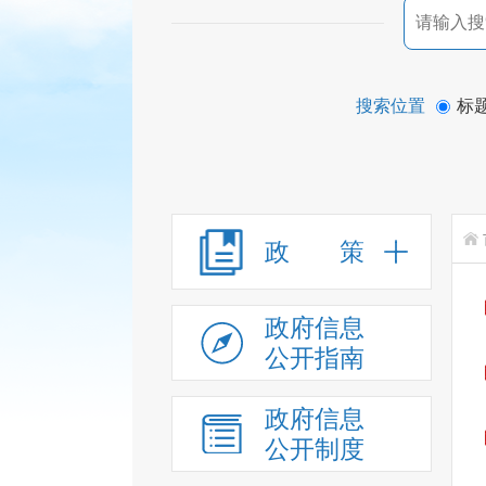
搜索位置
标
政 策
政府信息
公开指南
政府信息
公开制度