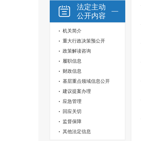
法定主动
公开内容
机关简介
重大行政决策预公开
政策解读咨询
履职信息
财政信息
基层重点领域信息公开
建议提案办理
应急管理
回应关切
监督保障
其他法定信息