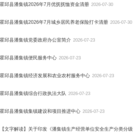
霍邱县潘集镇2026年7月优抚抚恤资金清册
2026-07-30
霍邱县潘集镇2026年7月城乡居民养老保险打卡清册
2026-07-30
霍邱县潘集镇党委政府办公室简介
2026-07-23
霍邱县潘集镇便民服务中心
2026-07-23
霍邱县潘集镇经济发展和农业农村服务中心
2026-07-23
霍邱县潘集镇综合行政执法大队
2026-07-23
霍邱县潘集镇集镇建设和项目推进中心
2026-07-23
【文字解读】关于印发《潘集镇生产经营单位安全生产分类分