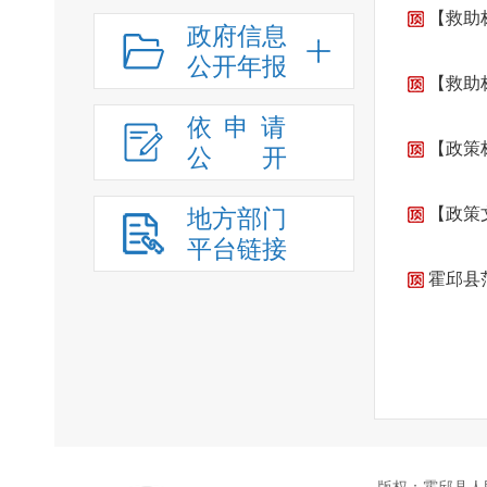
【救助
政府信息
公开年报
【救助
依申请
【政策
公
开
地方部门
【政策
平台链接
霍邱县