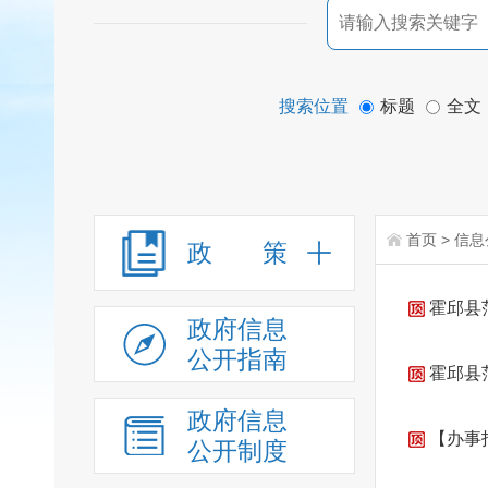
搜索位置
标题
全文
首页
>
信息
政 策
霍邱县
政府信息
公开指南
霍邱县
政府信息
【办事
公开制度