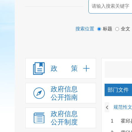
搜索位置
标题
全文
政 策
政府信息
部门文件
公开指南
规范性
政府信息
公开制度
1
霍邱