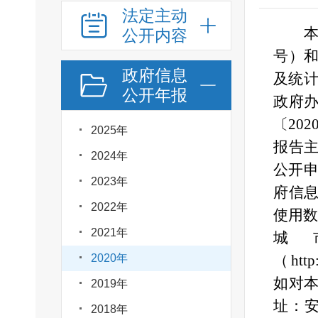
法定主动
本
公开内容
号）
政府信息
及统计
公开年报
政府
〔20
2025年
报告
2024年
公开申
2023年
府信
2022年
使用数
2021年
城
2020年
（http:
如对
2019年
址：安
2018年