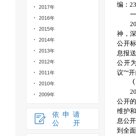
编：23
2017年
2016年
2
2015年
神，
2014年
公开
2013年
息报送
2012年
公开
议
”“
开
2011年
2010年
2
2009年
公开
维护
依申请
息公开
公
开
到全面