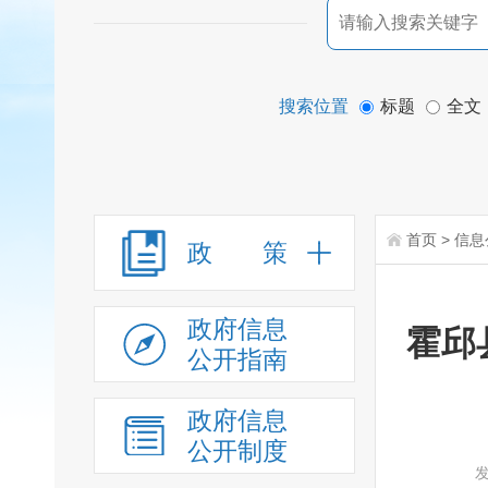
搜索位置
标题
全文
首页
>
信息
政 策
政府信息
霍邱
公开指南
政府信息
公开制度
发