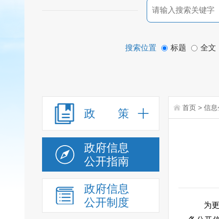
搜索位置
标题
全文
首页
>
信息
政 策
政府信息
公开指南
政府信息
公开制度
为