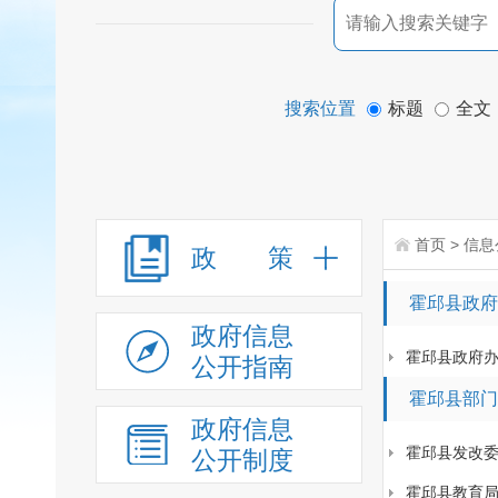
搜索位置
标题
全文
首页
>
信息
政 策
霍邱县政府
政府信息
霍邱县政府
公开指南
霍邱县部门
政府信息
霍邱县发改
公开制度
霍邱县教育