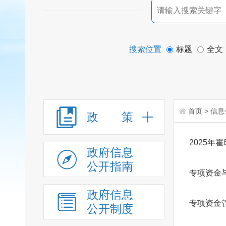
搜索位置
标题
全文
首页
>
信息
政 策
2025
政府信息
公开指南
专项资金
政府信息
专项资金
公开制度