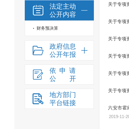
关于专项
法定主动
公开内容
关于专项
财务预决算
关于专项
政府信息
公开年报
关于专项
依申请
关于专项
公
开
关于专项
地方部门
平台链接
六安市霍
2019-11-2