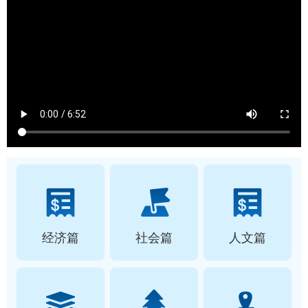
经济篇
社会篇
人文篇