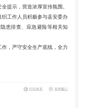
安全提示，营造浓厚宣传氛围。
组织工作人员积极参与县安委办
、隐患排查、应急避险等相关知
工作，严守安全生产底线，全力
打印本页
关闭窗口