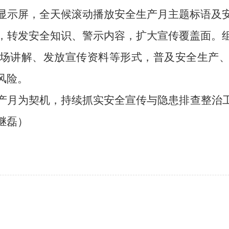
显示屏，全天候滚动播放安全生产月主题标语及
，转发安全知识、警示内容，扩大宣传覆盖面。
场讲解、发放宣传资料等形式，普及安全生产
风险。
产月为契机，持续抓实安全宣传与隐患排查整治
继磊）