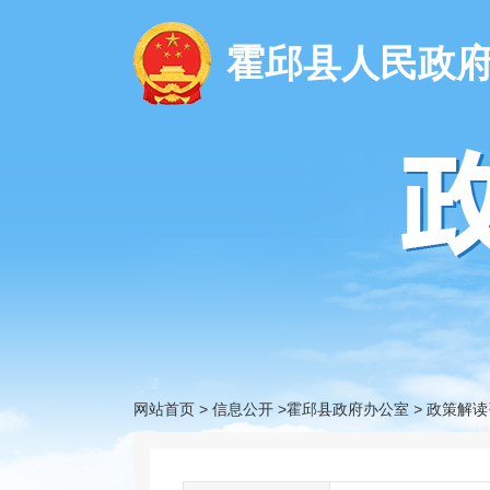
霍邱县人民政
网站首页
>
信息公开
>霍邱县政府办公室
>
政策解读