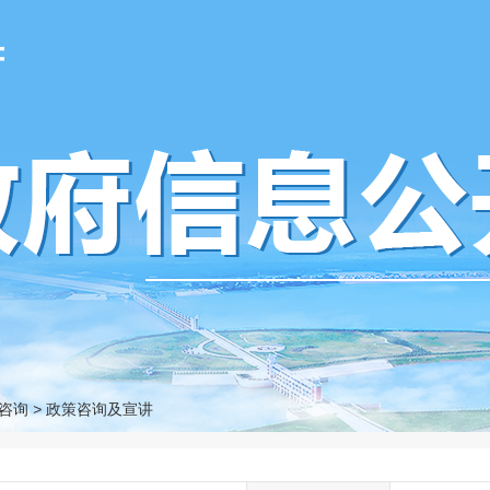
府
咨询
>
政策咨询及宣讲