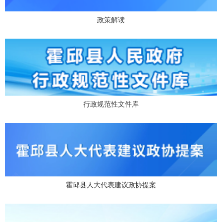
政策解读
行政规范性文件库
霍邱县人大代表建议政协提案