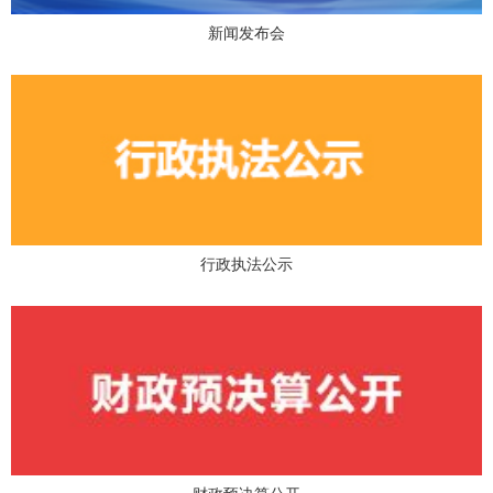
新闻发布会
行政执法公示