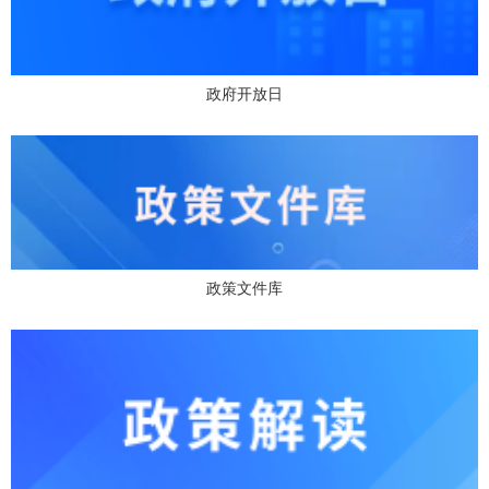
政府开放日
政策文件库