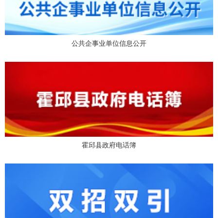
公共企事业单位信息公开
霍邱县政府电话簿