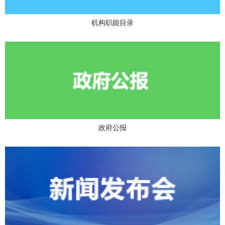
机构职能目录
政府公报