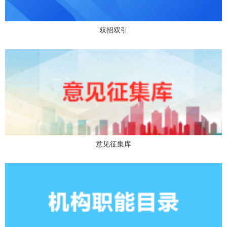
双招双引
意见征集库