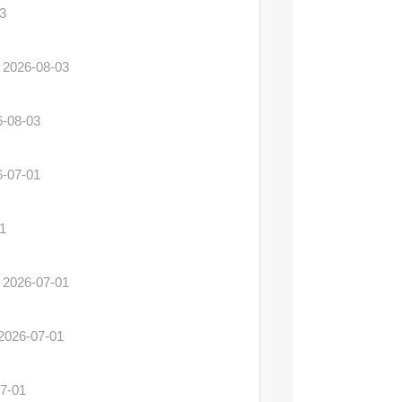
3
2026-08-03
6-08-03
6-07-01
1
2026-07-01
2026-07-01
7-01