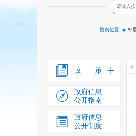
搜索位置
标
政 策
政府信息
公开指南
政府信息
公开制度