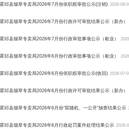
霍邱县烟草专卖局2026年7月份依职权审批公示(注销)
2026-08-0
霍邱县烟草专卖局2026年7月份行政许可审批结果公示（新办）
霍邱县烟草专卖局2026年7月份行政审批事项公示（歇业）
202
霍邱县烟草专卖局2026年6月份行政审批事项公示（歇业）
202
霍邱县烟草专卖局2026年6月份依职权审批公示(收回)
2026-07-0
霍邱县烟草专卖局2026年6月份行政许可审批结果公示（新办）
霍邱县烟草专卖局2026年6月份“双随机、一公开”抽查结果公示
霍邱县烟草专卖局2026年6月行政处罚案件处理结果公示
2026-0