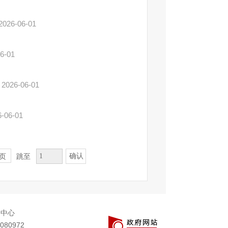
2026-06-01
6-01
2026-06-01
6-06-01
确认
页
跳至
务中心
080972