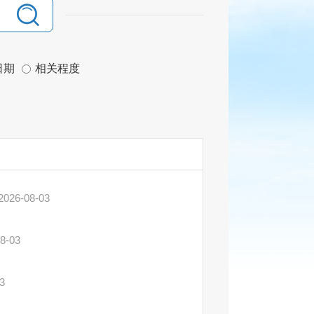
日期
相关程度
2026-08-03
8-03
3