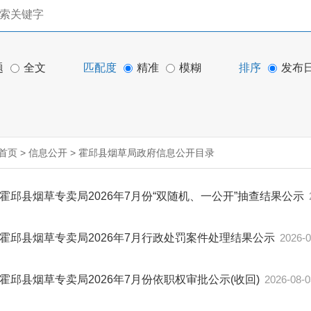
题
全文
匹配度
精准
模糊
排序
发布
首页
>
信息公开
>
霍邱县烟草局政府信息公开目录
霍邱县烟草专卖局2026年7月份“双随机、一公开”抽查结果公示
霍邱县烟草专卖局2026年7月行政处罚案件处理结果公示
2026-0
霍邱县烟草专卖局2026年7月份依职权审批公示(收回)
2026-08-0