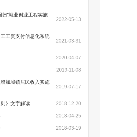
回归”就业创业工程实施
2022-05-13
民工工资支付信息化系统
2021-03-31
2020-04-07
2019-11-08
续增加城镇居民收入实施
2019-07-17
细则》文字解读
2018-12-20
读
2018-04-25
读
2018-03-19