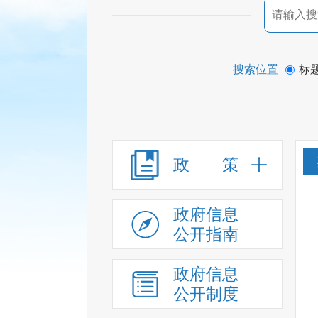
搜索位置
标
政 策
政府信息
公开指南
政府信息
公开制度