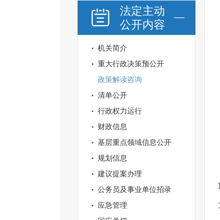
法定主动
公开内容
机关简介
重大行政决策预公开
政策解读咨询
清单公开
行政权力运行
财政信息
基层重点领域信息公开
规划信息
建议提案办理
公务员及事业单位招录
应急管理