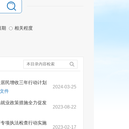
日期
相关程度
进居民增收三年行动计划
2024-03-25
文件
稳就业政策措施全力促发
2023-08-22
序专项执法检查行动实施
2023-02-17