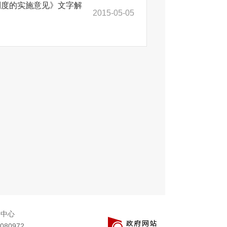
制度的实施意见》文字解
2015-05-05
务中心
080972