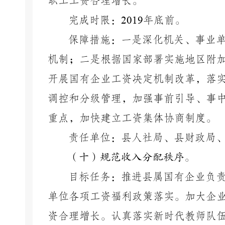
职工工资合理增长。
完成时限：
2019
年底前。
保障措施：一是深化机关、事业
机制；二是根据国家部署实施地区附
开展国有企业工资决定机制改革，落
调控和分级管理，加强事前引导、事
重点，加快建立工资集体协商制度。
责任单位：县人社局、县财政局
（十）规范收入分配秩序。
目标任务：推进县属国有企业负
单位各项工资福利政策落实。加大企
资合理增长。认真落实新时代教师队