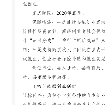
业创业。
完成时限：
2020
年底前。
保障措施：一是继续实施创业成
阶段性降费政策，减轻创业者社会保
开“证照分离”，推行“照后减证”
制；三是支持高层次人才团队在县内
施就业、创业社会保险补贴和就业奖
责任单位：县人社局、县教育局
局、县市场监管局等。
（四）鼓励创业创新。
目标任务：为符合申贷条件的自主创
业担保贷款，进一步推动全县大众创