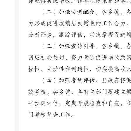
保城镇居民增收工作各项政策措施落
（二）加强协调配合。
各乡镇、
力形成促进城镇居民增收的工作合力
分析形势，跟踪评估，动态掌握促进
（三）加强宣传引导。
各乡镇、
回应社会关切，努力营造促进增收致
极性、主动性和创造性，切实提高收
（四）加强考核评估。
县政府将
效考核。各乡镇、各有关部门要建立
平预测评估，定期开展检查和自查，
门考核督查工作。