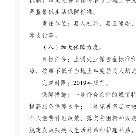
机制；四是完善低保标准与当地上年
调整最低生活保障标准。
责任单位：县人社局、县卫健委
邱支行等。
（八）加大保障力度。
目标任务：上调失业保险金标准
障，按照不低于当地上年度居民人均
完成时限：
2019
年底前。
保障措施：一是符合条件的城镇
提高服务保障水平；二是完善多层次
个人缴费补贴政策，落实贫困精神残
规定发放残疾人生活补贴和护理补贴