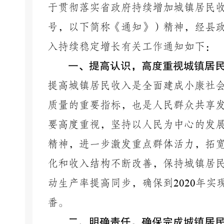
于贯彻落实省政府持续增加城镇居民
号，以下简称《通知》）精神，经县
入持续稳定增长有关工作通知如下：
一、提高认识，高度重视城镇居
提高城镇居民收入是全面建成小康社
质量的重要指标，也是人民群众共享
要高度重视，坚持以人民为中心的发
精神，进一步激发重点群体活力，拓
化和收入结构不断改善，保持城镇居
动生产率提高同步，确保到
2020
年实
番。
二、明确责任，确保完成城镇居