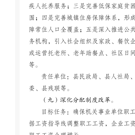
疾人托养服务；三是完善低保家庭贫
围；四是完善城镇住房保障体系，形
障常住人口全覆盖；五是深入推进公
务机构，引入社会组织及家政、餐饮
或运营托老所、老年助餐点、社区日
等。
责任单位：县民政局、县人社局
委、县残联等。
（九）深化分配制度改革。
目标任务：确保机关事业单位职
据工资指导线调整职工工资，企业工