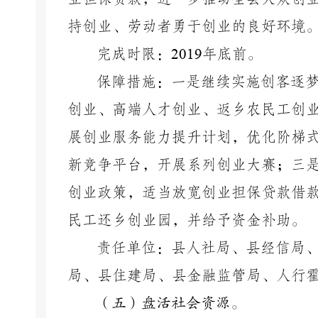
持创业、劳动者勇于创业的良好环境
完成时限：
2019
年底前。
保障措施：一是继续实施创客逐
创业、高端人才创业、返乡农民工创
展创业服务能力提升计划，优化阶梯
新竞争平台，开展系列创业大赛；三
创业政策，适当放宽创业担保贷款借
民工还乡创业园，并给予资金补助。
责任单位：县人社局、县经信局
局、县住建局、县金融监管局、人行
（五）盘活社会资源。