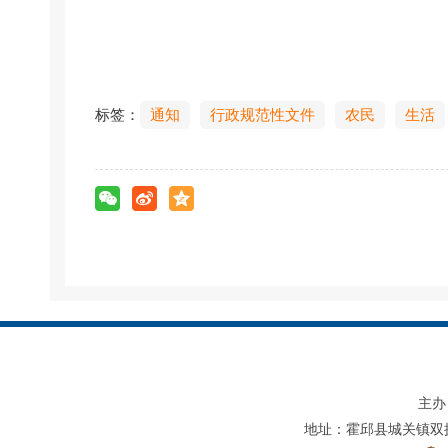
标签：
通知
行政规范性文件
农民
生活
主办
地址：霍邱县城关镇双