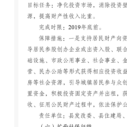
目标任务：净化投资市场，消除投资
源，提高财产性收入比重。
完成时限：
2019
年底前。
保障措施：一是支持居民财产向
导居民参股创办企业或出资入股、联
础设施、市政公用事业、社会事业、
营、民办公助等形式获得相应投资收
房等社会资源，引导城镇居民参与众
置资金，积极投资固定资产并出租，
收、征用公民财产过程中，依法保护
责任单位：县发改委、县住建局
（六）扩面社保征缴。