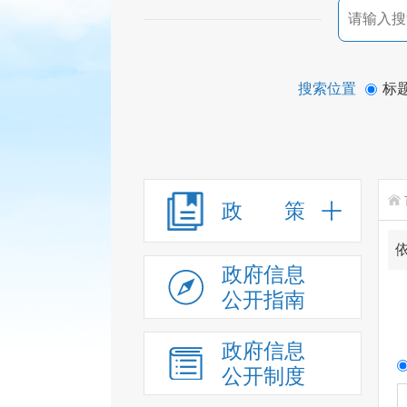
搜索位置
标
政 策
政府信息
公开指南
政府信息
公开制度