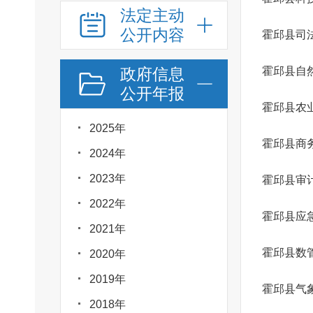
法定主动
公开内容
霍邱县司
政府信息
霍邱县自
公开年报
2025年
霍邱县商
2024年
2023年
霍邱县审
2022年
霍邱县应
2021年
霍邱县数
2020年
2019年
霍邱县气
2018年