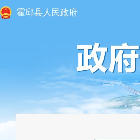
霍邱县人民政府