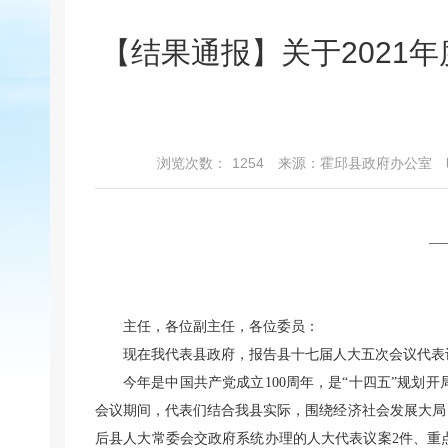
【结果通报】关于2021
浏览次数：
1254
来源：霍邱县政府办公室
—
主任，各位副主任，各位委员：
现在我代表县政府，报告县十七届人大五次会议代表
今年是中国共产党成立100周年，是“十四五”规
会议期间，代表们结合我县实际，围绕经济社会发展大局
后县人大常委会交政府系统办理的人大代表议案2件、重点