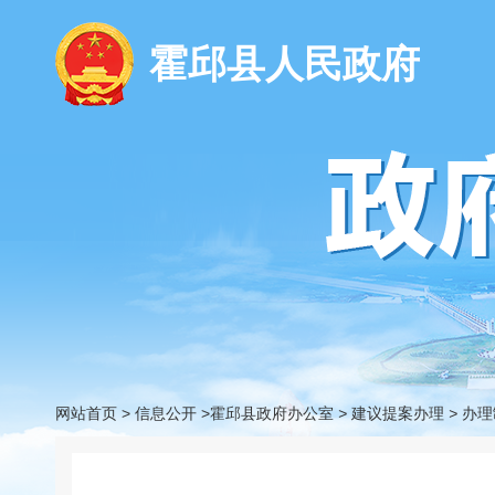
霍邱县人民政府
网站首页
>
信息公开
>霍邱县政府办公室
>
建议提案办理
>
办理