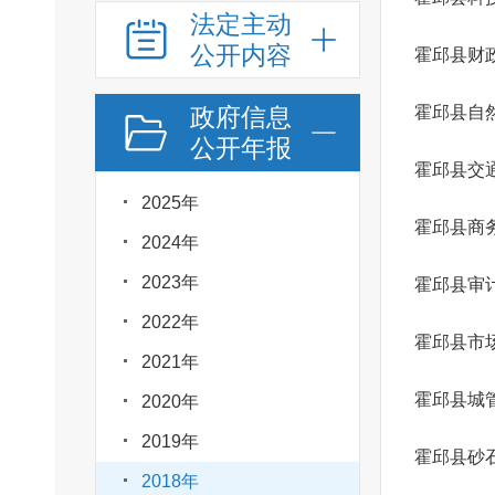
法定主动
公开内容
霍邱县财
政府信息
霍邱县自
公开年报
霍邱县交
2025年
霍邱县商
2024年
2023年
霍邱县审
2022年
霍邱县市
2021年
霍邱县城
2020年
2019年
霍邱县砂
2018年