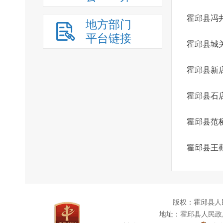
霍邱县冯
地方部门
平台链接
霍邱县城
霍邱县新
霍邱县石
霍邱县范
霍邱县王
版权：霍邱县人
地址：霍邱县人民政