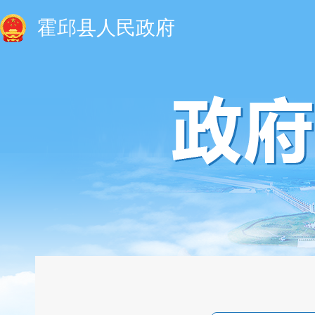
霍邱县人民政府