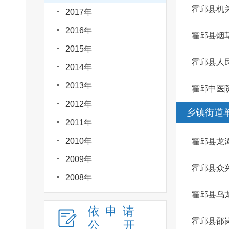
霍邱县机
2017年
2016年
霍邱县烟
2015年
霍邱县人
2014年
2013年
霍邱中医
2012年
乡镇街道
2011年
2010年
霍邱县龙
2009年
霍邱县众
2008年
霍邱县乌
依申请
霍邱县邵
公
开